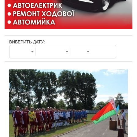
ВИБЕРИТЬ ДАТУ: