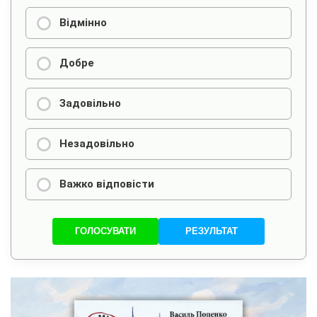
Відмінно
Добре
Задовільно
Незадовільно
Важко відповісти
ГОЛОСУВАТИ
РЕЗУЛЬТАТ