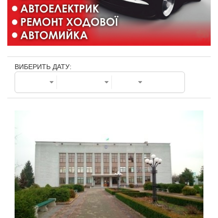
ВИБЕРИТЬ ДАТУ: