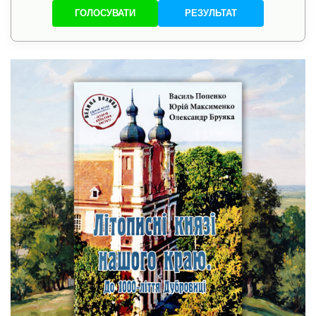
ГОЛОСУВАТИ
РЕЗУЛЬТАТ