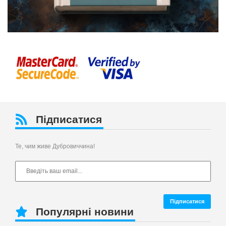
Підписатися
Те, чим живе Дубровиччина!
Популярні новини