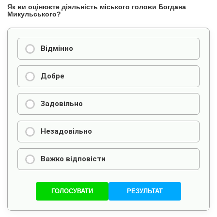
Як ви оцінюєте діяльність міського голови Богдана
Микульського?
Відмінно
Добре
Задовільно
Незадовільно
Важко відповісти
ГОЛОСУВАТИ
РЕЗУЛЬТАТ