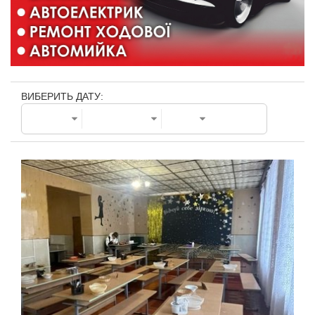
ВИБЕРИТЬ ДАТУ: