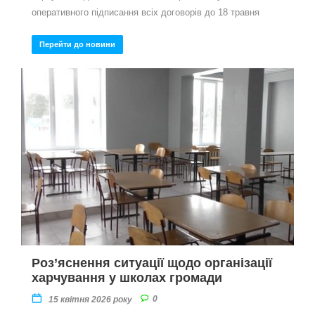
оперативного підписання всіх договорів до 18 травня
Перейти до новини
Роз’яснення ситуації щодо організації
харчування у школах громади
0
15 квітня 2026 року