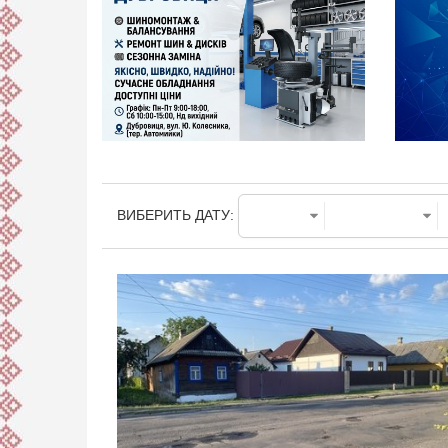
ВИБЕРИТЬ ДАТУ: