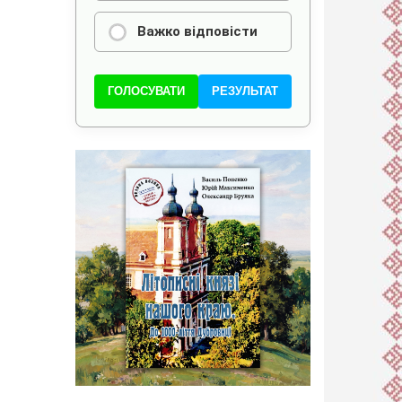
Важко відповісти
ГОЛОСУВАТИ
РЕЗУЛЬТАТ