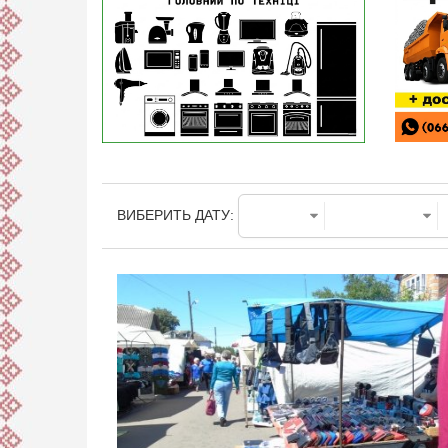
ВИБЕРИТЬ ДАТУ: