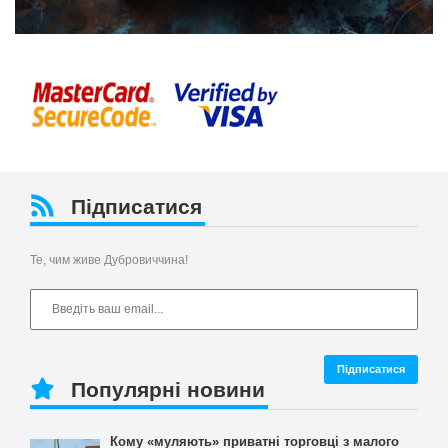
Підписатися
Те, чим живе Дубровиччина!
Популярні новини
Кому «муляють» приватні торговці з малого