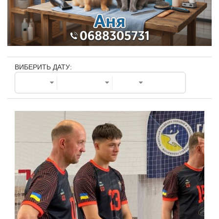
ВИБЕРИТЬ ДАТУ: