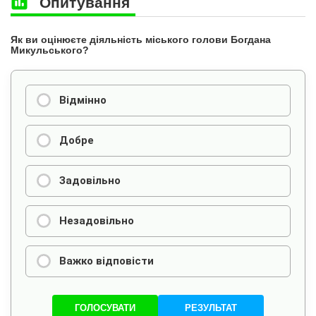
Опитування
Як ви оцінюєте діяльність міського голови Богдана
Микульського?
Відмінно
Добре
Задовільно
Незадовільно
Важко відповісти
ГОЛОСУВАТИ
РЕЗУЛЬТАТ