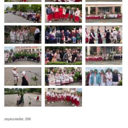
переглядів: 396