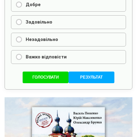
Добре
Задовільно
Незадовільно
Важко відповісти
ГОЛОСУВАТИ
РЕЗУЛЬТАТ