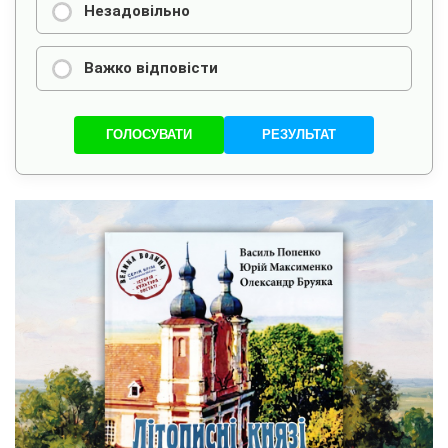
Незадовільно
Важко відповісти
ГОЛОСУВАТИ
РЕЗУЛЬТАТ