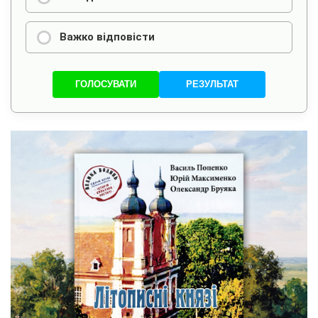
Важко відповісти
ГОЛОСУВАТИ
РЕЗУЛЬТАТ