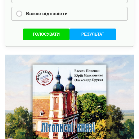
Важко відповісти
ГОЛОСУВАТИ
РЕЗУЛЬТАТ