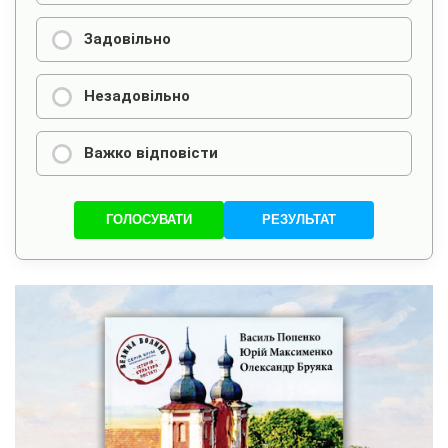
Задовільно
Незадовільно
Важко відповісти
ГОЛОСУВАТИ
РЕЗУЛЬТАТ