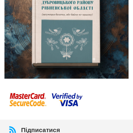
Підписатися