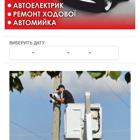
ВИБЕРИТЬ ДАТУ: