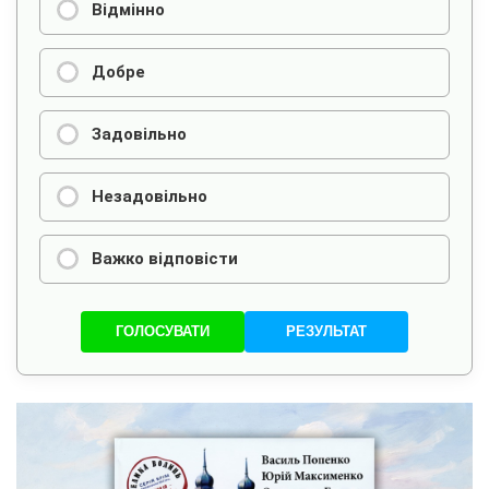
Відмінно
Добре
Задовільно
Незадовільно
Важко відповісти
ГОЛОСУВАТИ
РЕЗУЛЬТАТ