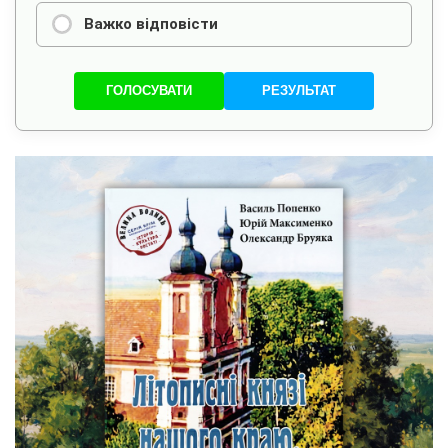
Важко відповісти
ГОЛОСУВАТИ
РЕЗУЛЬТАТ