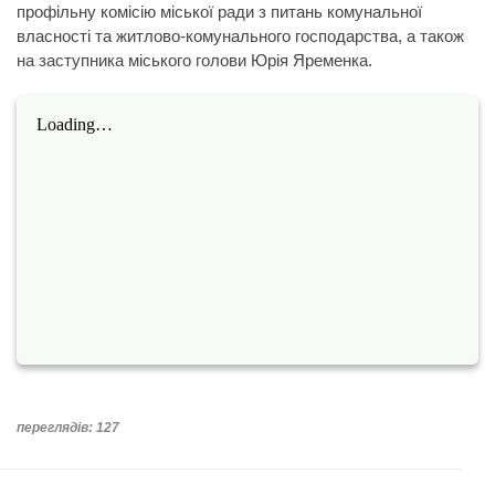
профільну комісію міської ради з питань комунальної
власності та житлово-комунального господарства, а також
на заступника міського голови Юрія Яременка.
переглядів: 127