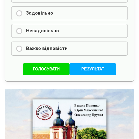
Задовільно
Незадовільно
Важко відповісти
ГОЛОСУВАТИ
РЕЗУЛЬТАТ