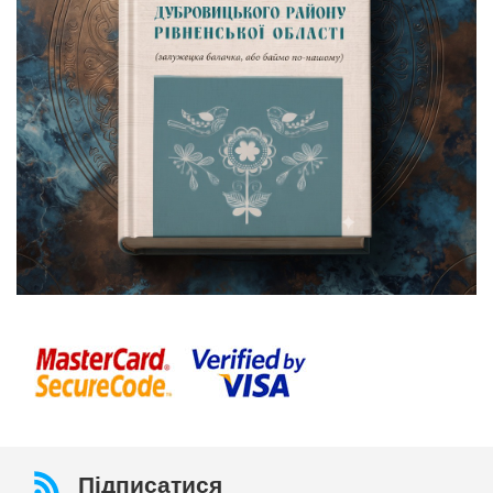
Підписатися