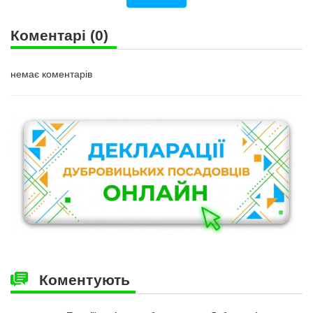
Коментарі
(0)
немає коментарів
Коментують