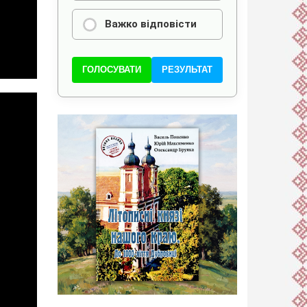
Важко відповісти
ГОЛОСУВАТИ
РЕЗУЛЬТАТ